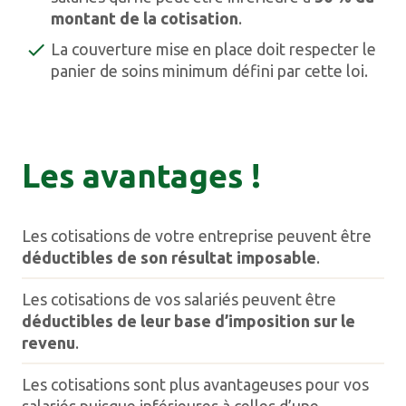
montant de la cotisation
.
La couverture mise en place doit respecter le
panier de soins minimum défini par cette loi.
Les avantages !
Les cotisations de votre entreprise peuvent être
déductibles de son résultat imposable
.
Les cotisations de vos salariés peuvent être
déductibles de leur base d’imposition sur le
revenu
.
Les cotisations sont plus avantageuses pour vos
salariés puisque inférieures à celles d’une