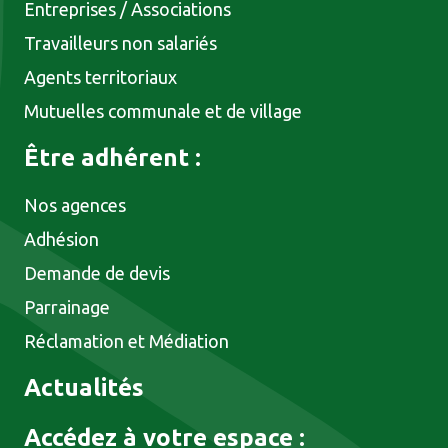
Entreprises / Associations
Travailleurs non salariés
Agents territoriaux
Mutuelles communale et de village
Être adhérent :
Nos agences
Adhésion
Demande de devis
Parrainage
Réclamation et Médiation
Actualités
Accédez à votre espace :