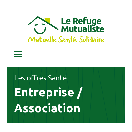
Les offres Santé
Entreprise /
Association