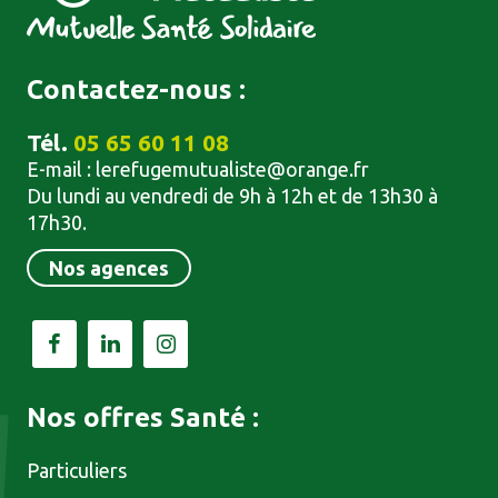
Contactez-nous :
Tél.
05 65 60 11 08
E-mail :
lerefugemutualiste@orange.fr
Du lundi au vendredi de 9h à 12h et de 13h30 à
17h30.
Nos agences
Facebook
LinkedIn
Instagram
Nos offres Santé :
Particuliers