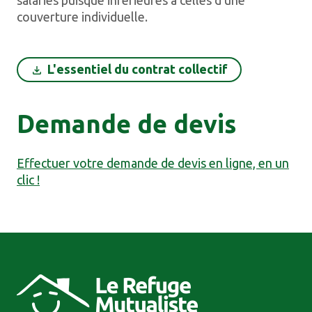
couverture individuelle.
L'essentiel du contrat collectif
Demande de devis
Effectuer votre demande de devis en ligne, en un
clic !