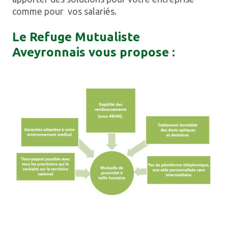
comme pour vos salariés.
Le Refuge Mutualiste
Aveyronnais vous propose :