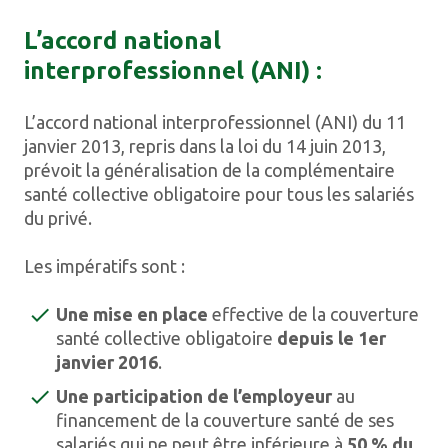
L’accord national
interprofessionnel (ANI) :
L’accord national interprofessionnel (ANI) du 11
janvier 2013, repris dans la loi du 14 juin 2013,
prévoit la généralisation de la complémentaire
santé collective obligatoire pour tous les salariés
du privé.
Les impératifs sont :
Une mise en place
effective de la couverture
santé collective obligatoire
depuis le 1er
janvier 2016
.
Une participation de l’employeur
au
financement de la couverture santé de ses
salariés qui ne peut être inférieure à
50 % du