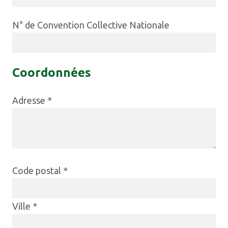
N° de Convention Collective Nationale
Coordonnées
Adresse *
Code postal *
Ville *