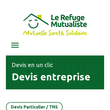
Devis en un clic
Devis entreprise
Devis Particulier / TNS