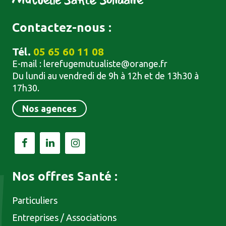
Contactez-nous :
Tél.
05 65 60 11 08
E-mail :
lerefugemutualiste@orange.fr
Du lundi au vendredi de 9h à 12h et de 13h30 à
17h30.
Nos agences
Facebook
LinkedIn
Instagram
Nos offres Santé :
Particuliers
Entreprises / Associations