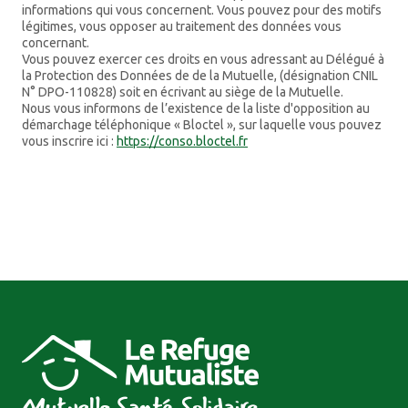
informations qui vous concernent. Vous pouvez pour des motifs
légitimes, vous opposer au traitement des données vous
concernant.
Vous pouvez exercer ces droits en vous adressant au Délégué à
la Protection des Données de de la Mutuelle, (désignation CNIL
N° DPO-110828) soit en écrivant au siège de la Mutuelle.
Nous vous informons de l’existence de la liste d'opposition au
démarchage téléphonique « Bloctel », sur laquelle vous pouvez
vous inscrire ici :
https://conso.bloctel.fr