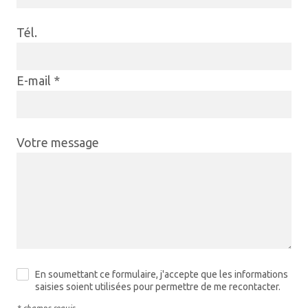
Tél.
E-mail *
Votre message
En soumettant ce formulaire, j'accepte que les informations
saisies soient utilisées pour permettre de me recontacter.