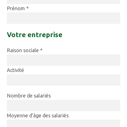
Prénom *
Votre entreprise
Raison sociale *
Activité
Nombre de salariés
Moyenne d’âge des salariés