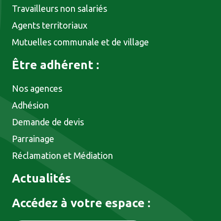
Travailleurs non salariés
Agents territoriaux
Mutuelles communale et de village
Être adhérent :
Nos agences
Adhésion
Demande de devis
Parrainage
Réclamation et Médiation
Actualités
Accédez à votre espace :