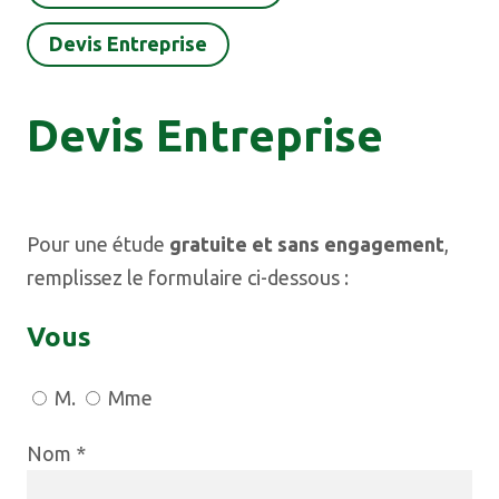
Devis Entreprise
Devis Entreprise
Pour une étude
gratuite et sans engagement
,
remplissez le formulaire ci-dessous :
Vous
M.
Mme
Nom *